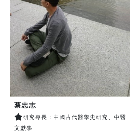
蔡忠志
研究專長：中國古代醫學史研究、中醫
文獻學