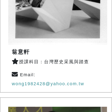
翁意軒
授課科目：台灣歷史采風與踏查
Email:
wong1982428@yahoo.com.tw