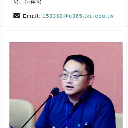
史、法律史
Email:
153360@o365.tku.edu.tw