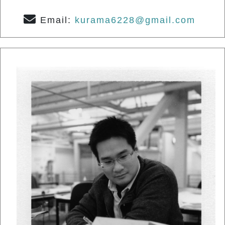
Email:
kurama6228@gmail.com