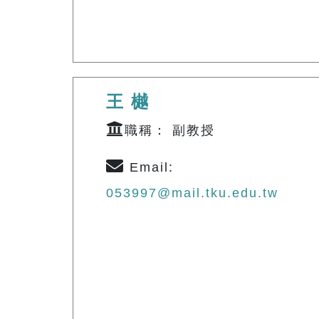
王 樾
職稱： 副教授
Email:
053997@mail.tku.edu.tw