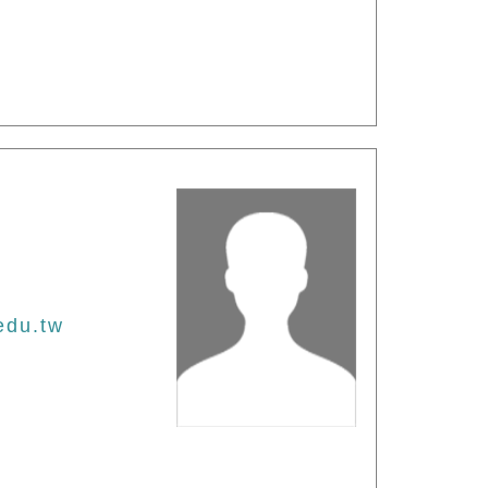
edu.tw