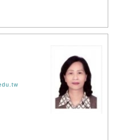
edu.tw