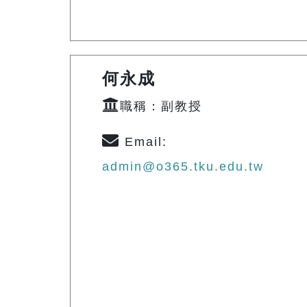
何永成
職稱：副教授
Email:
admin@o365.tku.edu.tw