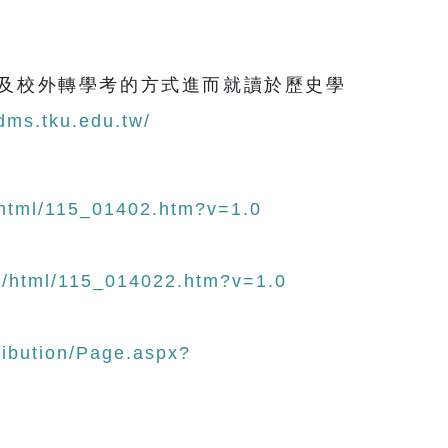
及校外轉學考的方式進而就讀於歷史學
adms.tku.edu.tw/
/html/115_01402.htm?v=1.0
9/html/115_014022.htm?v=1.0
ribution/Page.aspx?