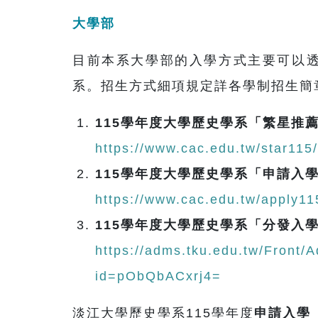
大學部
目前本系大學部的入學方式主要可以
系。招生方式細項規定詳各學制招生簡
115學年度大學歷史學系「繁星推
https://www.cac.edu.tw/star1
115學年度大學歷史學系「申請入
https://www.cac.edu.tw/apply
115學年度大學歷史學系「分發入
https://adms.tku.edu.tw/Front/
id=pObQbACxrj4=
淡江大學歷史學系115學年度
申請入學