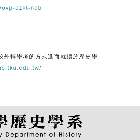
/ovp-ozkt-ndb
校外轉學考的方式進而就讀於歷史學
ms.tku.edu.tw/