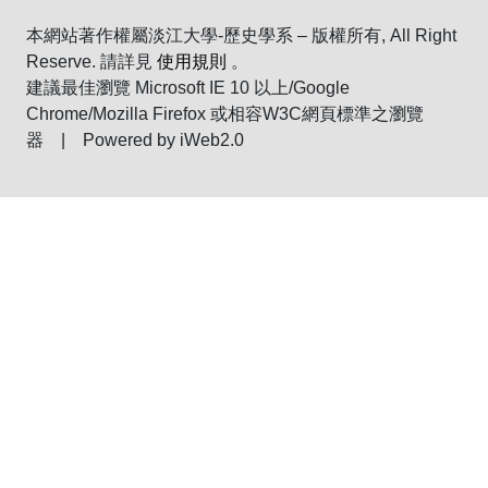
本網站著作權屬淡江大學-歷史學系 – 版權所有, All Right
Reserve. 請詳見
使用規則
。
建議最佳瀏覽 Microsoft IE 10 以上/Google
Chrome/Mozilla Firefox 或相容W3C網頁標準之瀏覽
器 | Powered by iWeb2.0