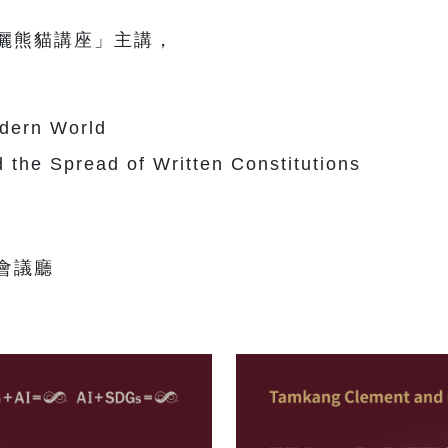
儷熊貓講座」主講，
dern World
the Spread of Written Constitutions
會議廳