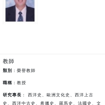
教師
類別
：榮譽教師
職稱
：教授
研究專長
： 西洋史、歐洲文化史、西洋上古
史、西洋中古史、希臘史、羅馬史、法國史、文