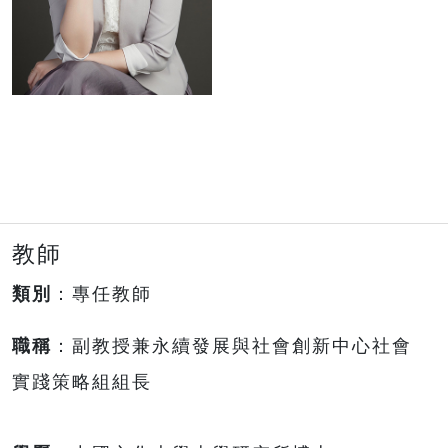
教師
類別
：專任教師
職稱
：副教授兼永續發展與社會創新中心社會
實踐策略組組長