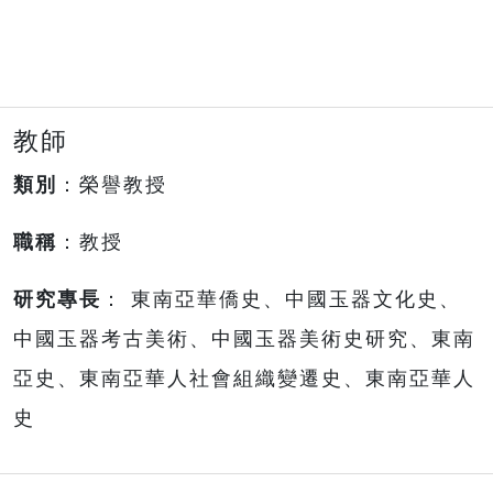
教師
類別
：榮譽教授
職稱
：教授
研究專長
： 東南亞華僑史、中國玉器文化史、
中國玉器考古美術、中國玉器美術史研究、東南
亞史、東南亞華人社會組織變遷史、東南亞華人
史